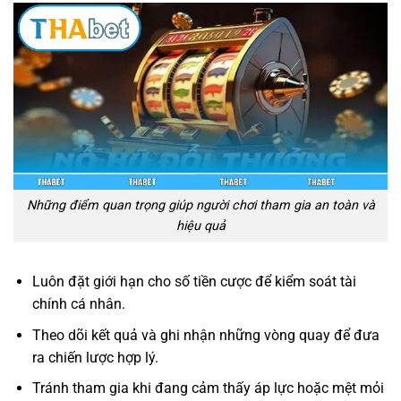
Những điểm quan trọng giúp người chơi tham gia an toàn và
hiệu quả
Luôn đặt giới hạn cho số tiền cược để kiểm soát tài
chính cá nhân.
Theo dõi kết quả và ghi nhận những vòng quay để đưa
ra chiến lược hợp lý.
Tránh tham gia khi đang cảm thấy áp lực hoặc mệt mỏi