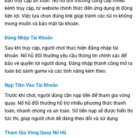
bảo truy cập an toàn. Nổ hũ đổi thưởng cung cấp nhiều
kênh truy cập, từ website chính thức đến ứng dụng di động
tiện lợi. Việc lựa chọn đúng link giúp tránh các rủi ro không
mong muốn và bảo mật tài khoản.
Đăng Nhập Tài Khoản
Sau khi truy cập, người chơi thực hiện đăng nhập tài
khoản. Nổ hũ đổi thưởng yêu cầu thông tin chính xác để
bảo vệ quyền lợi người dùng. Đăng nhập thành công mở ra
toàn bộ sảnh game và các tính năng kèm theo.
Nạp Tiền Vào Tài Khoản
Trước khi chơi, người dùng cần nạp tiền để tham gia vòng
quay. Nổ hũ đổi thưởng hỗ trợ nhiều phương thức thanh
toán, nhanh chóng và an toàn. Số tiền nạp sẽ được hiển thị
tức thì, giúp người chơi dễ dàng theo dõi và sử dụng.
Tham Gia Vòng Quay Nổ Hũ