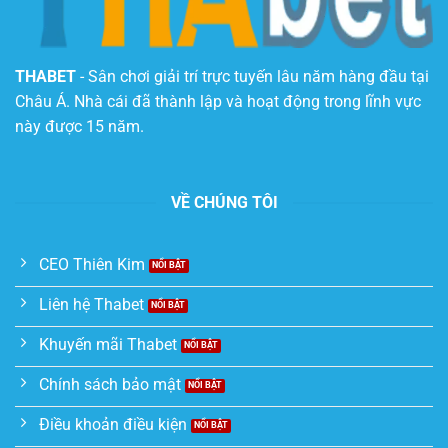
THABET
- Sân chơi giải trí trực tuyến lâu năm hàng đầu tại
Châu Á. Nhà cái đã thành lập và hoạt động trong lĩnh vực
này được 15 năm.
VỀ CHÚNG TÔI
CEO Thiên Kim
Liên hệ Thabet
Khuyến mãi Thabet
Chính sách bảo mật
Điều khoản điều kiện