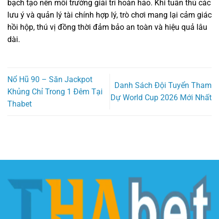
bạch tạo nên môi trường giải trí hoàn hảo. Khi tuân thủ các
lưu ý và quản lý tài chính hợp lý, trò chơi mang lại cảm giác
hồi hộp, thú vị đồng thời đảm bảo an toàn và hiệu quả lâu
dài.
Nổ Hũ 90 – Săn Jackpot
Danh Sách Đội Tuyển Tham
Khủng Chỉ Trong 1 Đêm Tại
Dự World Cup 2026 Mới Nhất
Thabet