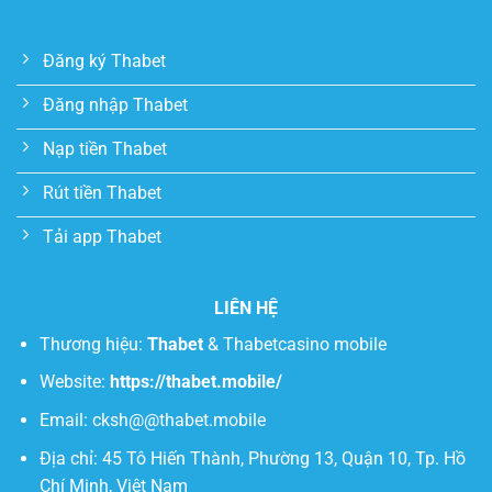
Đăng ký Thabet
Đăng nhập Thabet
Nạp tiền Thabet
Rút tiền Thabet
Tải app Thabet
LIÊN HỆ
Thương hiệu:
Thabet
& Thabetcasino mobile
Website:
https://thabet.mobile/
Email: cksh@@thabet.mobile
Địa chỉ:
45 Tô Hiến Thành, Phường 13, Quận 10, Tp. Hồ
Chí Minh, Việt Nam