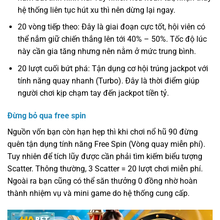
hệ thống liên tục hút xu thì nên dừng lại ngay.
20 vòng tiếp theo: Đây là giai đoạn cực tốt, hội viên có
thể nắm giữ chiến thắng lên tới 40% – 50%. Tốc độ lúc
này cần gia tăng nhưng nên nằm ở mức trung bình.
20 lượt cuối bứt phá: Tận dụng cơ hội trúng jackpot với
tính năng quay nhanh (Turbo). Đây là thời điểm giúp
người chơi kịp chạm tay đến jackpot tiền tỷ.
Đừng bỏ qua free spin
Nguồn vốn bạn còn hạn hẹp thì khi chơi nổ hũ 90 đừng
quên tận dụng tính năng Free Spin (Vòng quay miễn phí).
Tuy nhiên để tích lũy được cần phải tìm kiếm biểu tượng
Scatter. Thông thường, 3 Scatter = 20 lượt chơi miễn phí.
Ngoài ra bạn cũng có thể săn thưởng 0 đồng nhờ hoàn
thành nhiệm vụ và mini game do hệ thống cung cấp.