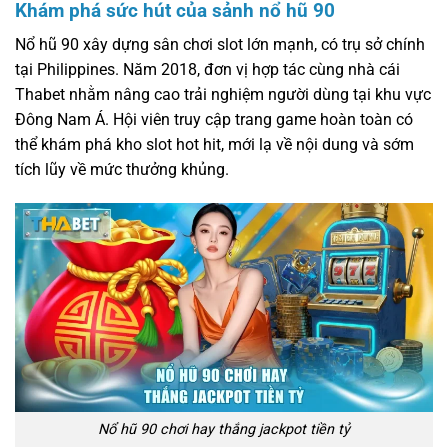
Khám phá sức hút của sảnh nổ hũ 90
Nổ hũ 90 xây dựng sân chơi slot lớn mạnh, có trụ sở chính
tại Philippines. Năm 2018, đơn vị hợp tác cùng nhà cái
Thabet nhằm nâng cao trải nghiệm người dùng tại khu vực
Đông Nam Á. Hội viên truy cập trang game hoàn toàn có
thể khám phá kho slot hot hit, mới lạ về nội dung và sớm
tích lũy về mức thưởng khủng.
Nổ hũ 90 chơi hay thắng jackpot tiền tỷ